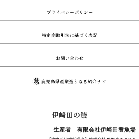
プライバシーポリシー
特定商取引法に基づく表記
お問い合わせ
鹿児島県産厳選うなぎ紹介ナビ
伊崎田の鰻
生産者 有限会社伊崎田養魚場