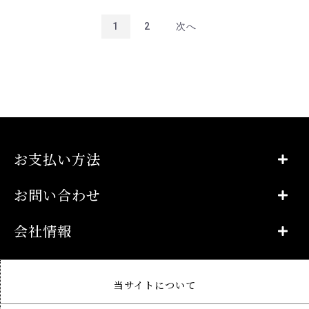
1
2
次へ
お支払い方法
お問い合わせ
会社情報
当サイトについて