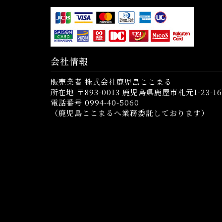
会社情報
販売業者 株式会社鹿児島ここまる
所在地 〒893-0013 鹿児島県鹿屋市札元1-23-16
電話番号 0994-40-5060
（鹿児島ここまるへ業務委託しております）