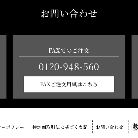
お問い合わせ
FAXでのご注文
0120-948-560
FAXご注文用紙はこちら
シーポリシー
特定商取引法に基づく表記
お問い合わせ