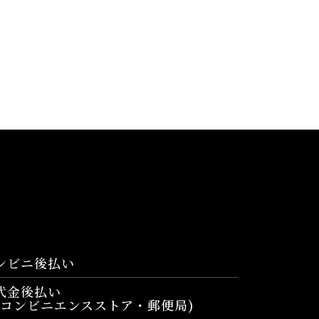
ンビニ後払い
代金後払い
コンビニエンスストア・郵便局)