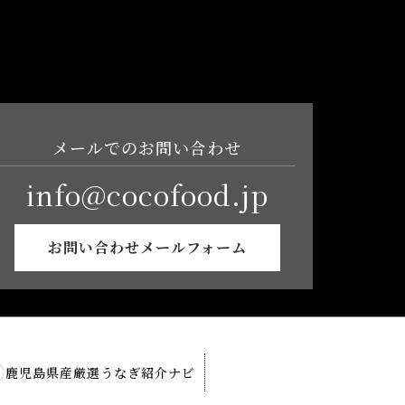
メールでのお問い合わせ
info@cocofood.jp
お問い合わせメールフォーム
鹿児島県産厳選うなぎ紹介ナビ