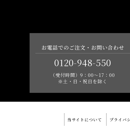
お電話でのご注文・お問い合わせ
0120-948-550
（受付時間）9：00～17：00
※土・日・祝日を除く
当サイトについて
プライバ