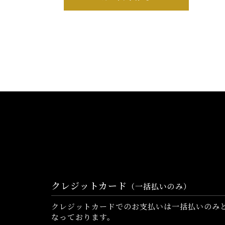
クレジットカード
（一括払いのみ）
クレジットカードでのお支払いは一括払いのみ
なっております。