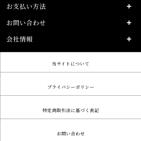
お支払い方法
お問い合わせ
会社情報
当サイトについて
プライバシーポリシー
特定商取引法に基づく表記
お問い合わせ