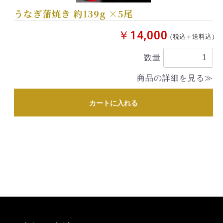
うなぎ蒲焼き 約139g ×5尾
￥14,000
（税込＋送料込）
数量
商品の詳細を見る≫
カートに入れる