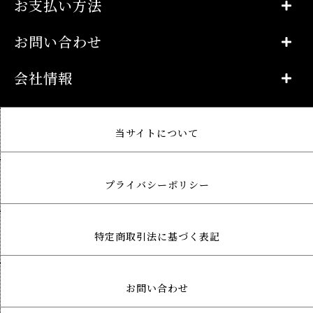
お支払い方法
お問い合わせ
会社情報
当サイトについて
プライバシーポリシー
特定商取引法に基づく表記
お問い合わせ