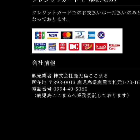
クレジットカードでのお支払いは一括払いのみ
なっております。
会社情報
販売業者 株式会社鹿児島ここまる
所在地 〒893-0013 鹿児島県鹿屋市札元1-23-16
電話番号 0994-40-5060
（鹿児島ここまるへ業務委託しております）