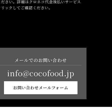
ください。詳細はクロネコ代金後払いサービス
クリックしてご確認ください。
メールでのお問い合わせ
info@cocofood.jp
お問い合わせメールフォーム