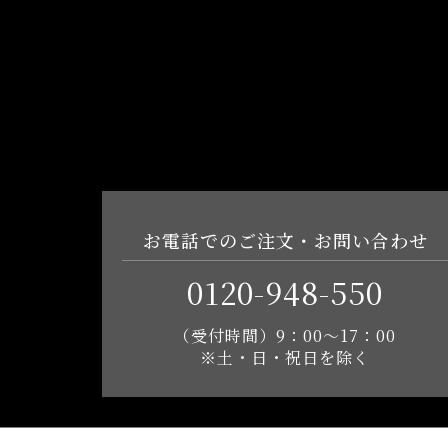
お電話でのご注文・お問い合わせ
0120-948-550
（受付時間）9：00～17：00
※土・日・祝日を除く