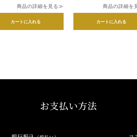
商品の詳細を見る≫
商品の詳細を
カートに入れる
カートに入れる
お支払い方法
銀行振込
コ
（前払い）