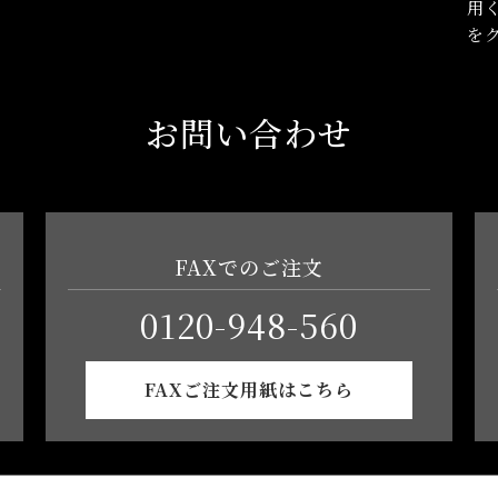
用
を
お問い合わせ
FAXでのご注文
0120-948-560
FAXご注文用紙はこちら