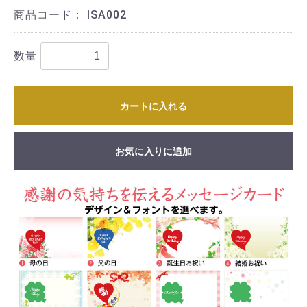
商品コード：
ISA002
数量
カートに入れる
お気に入りに追加