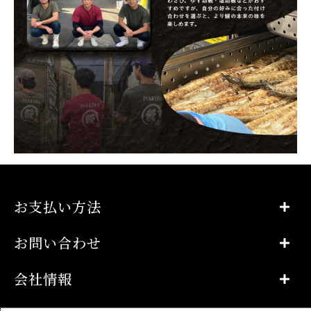
お支払い方法
お問い合わせ
会社情報