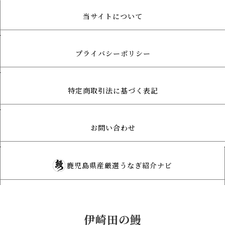
当サイトについて
プライバシーポリシー
特定商取引法に基づく表記
お問い合わせ
鹿児島県産厳選うなぎ紹介ナビ
伊崎田の鰻