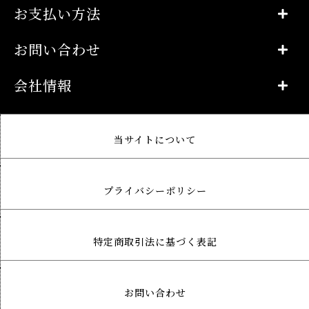
お支払い方法
お問い合わせ
会社情報
当サイトについて
プライバシーポリシー
特定商取引法に基づく表記
お問い合わせ