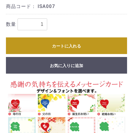
商品コード：
ISA007
数量
カートに入れる
お気に入りに追加