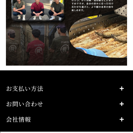
お支払い方法
お問い合わせ
会社情報