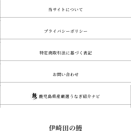
当サイトについて
プライバシーポリシー
特定商取引法に基づく表記
お問い合わせ
鹿児島県産厳選うなぎ紹介ナビ
伊崎田の鰻