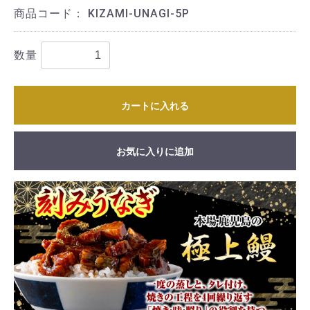
商品コード：
KIZAMI-UNAGI-5P
数量
カートに入れる
お気に入りに追加