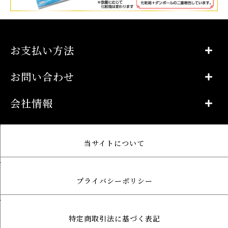
お支払い方法
お問い合わせ
会社情報
当サイトについて
プライバシーポリシー
特定商取引法に基づく表記