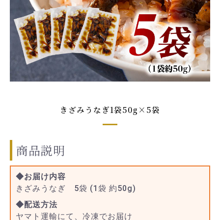
きざみうなぎ1袋50g×5袋
商品説明
◆お届け内容
きざみうなぎ 5袋 (1袋 約50g)
◆配送方法
ヤマト運輸にて、冷凍でお届け