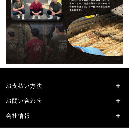
お支払い方法
お問い合わせ
会社情報