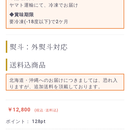
ヤマト運輸にて、冷凍でお届け
◆賞味期限
要冷凍(-18度以下)で2ケ月
熨斗：外熨斗対応
送料込商品
北海道・沖縄へのお届けにつきましては、恐れ入
りますが、追加送料を頂戴しております。
￥12,800
(税込･送料込)
ポイント：
128
pt