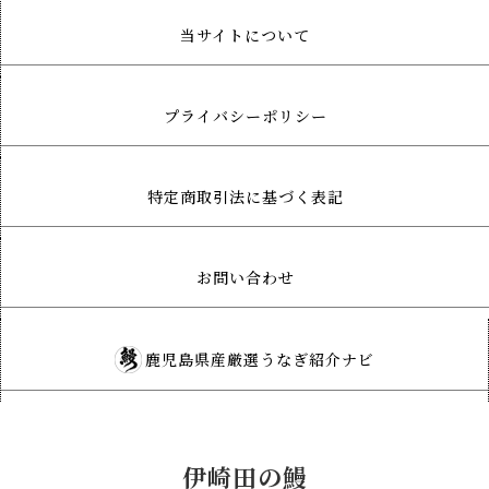
当サイトについて
プライバシーポリシー
特定商取引法に基づく表記
お問い合わせ
鹿児島県産厳選うなぎ紹介ナビ
伊崎田の鰻