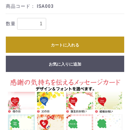
商品コード：
ISA003
数量
カートに入れる
お気に入りに追加